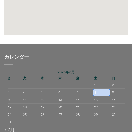
カレンダー
2026年8月
月
火
水
木
金
土
日
1
2
3
4
5
6
7
9
8
10
11
12
13
14
15
16
17
18
19
20
21
22
23
24
25
26
27
28
29
30
31
« 7月