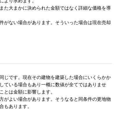
により求めます。
また大まかに決められた金額ではなく詳細な価格を導
件がない場合があります。そういった場合は現在売却
同じです。現在その建物を建築した場合にいくらかか
している場合もあり一概に数値が全てではありませ
ことは金額に影響します。
方がよい場合があります。そうなると同条件の更地物
合もあります。