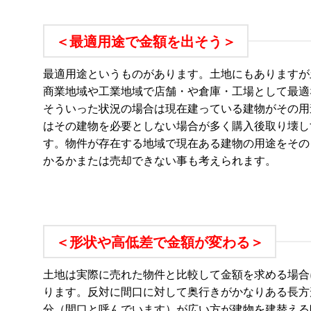
＜最適用途で金額を出そう＞
最適用途というものがあります。土地にもありますが
商業地域や工業地域で店舗・や倉庫・工場として最適
そういった状況の場合は現在建っている建物がその用
はその建物を必要としない場合が多く購入後取り壊し
す。物件が存在する地域で現在ある建物の用途をその
かるかまたは売却できない事も考えられます。
＜形状や高低差で金額が変わる＞
土地は実際に売れた物件と比較して金額を求める場合
ります。反対に間口に対して奥行きがかなりある長方
分（間口と呼んでいます）が広い方が建物を建替える