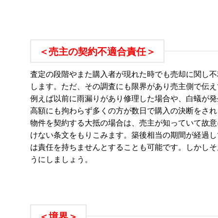
＜売主の契約不適合責任＞
査定の段階やまた購入者が現れた時でも売却に関し不
します。ただ、その調査にも限界があり売主側で伝え
例えば以前に雨漏りがあり修理した場合や、白蟻が発
高額にも拘わらず多くの方が数日で購入の決断をされ
物件を契約する大抵の場合は、売主が知っていて故意
けない条文をもりこみます。築後相当の期間が経過し
は責任を持ちませんとすることも可能です。しかしそ
うにしましょう。
＜境界＞