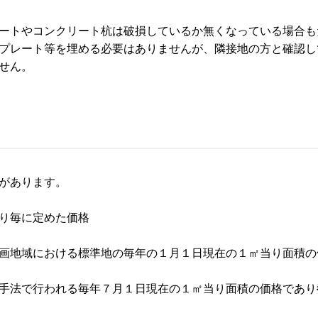
ートやコンクリート杭は破損しているか無くなっている場合も
プレート等を埋める必要はありませんが、隣接地の方と確認し
せん。
があります。
り毎に定めた価格
画地域における標準地の毎年の１月１日現在の１㎡当り面積の
手法で行われる毎年７月１日現在の１㎡当り面積の価格であり