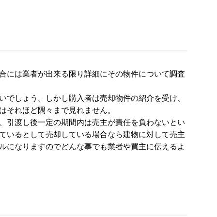
合には業者が出来る限り詳細にその物件について調査
いでしょう。しかし購入者は売却物件の紹介を受け、
はそれほど隅々まで見れません。
、引渡し後一定の期間内は売主が責任を負わないとい
ているとして売却している場合なら建物に対して売主
ルになりますのでどんな事でも業者や買主に伝えるよ