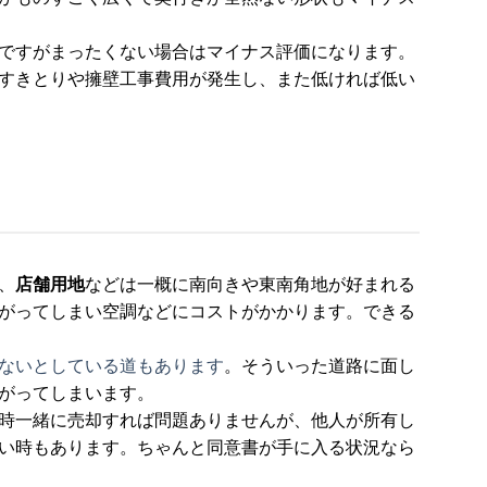
ですがまったくない場合はマイナス評価になります。
すきとりや擁壁工事費用が発生し、また低ければ低い
、
店舗用地
などは一概に南向きや東南角地が好まれる
がってしまい空調などにコストがかかります。できる
ないとしている道もあります
。そういった道路に面し
がってしまいます。
時一緒に売却すれば問題ありませんが、他人が所有し
い時もあります。ちゃんと同意書が手に入る状況なら