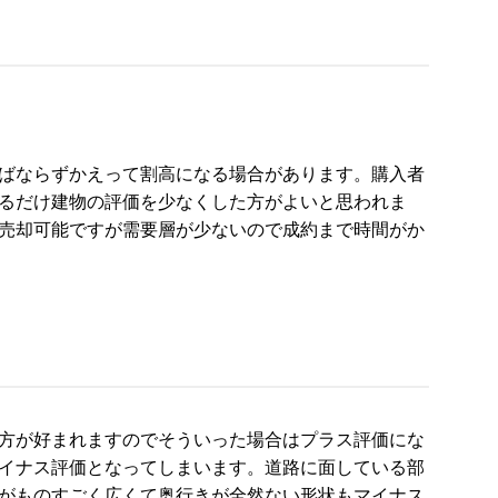
ばならずかえって割高になる場合があります。購入者
るだけ建物の評価を少なくした方がよいと思われま
売却可能ですが需要層が少ないので成約まで時間がか
方が好まれますのでそういった場合はプラス評価にな
イナス評価となってしまいます。道路に面している部
がものすごく広くて奥行きが全然ない形状もマイナス