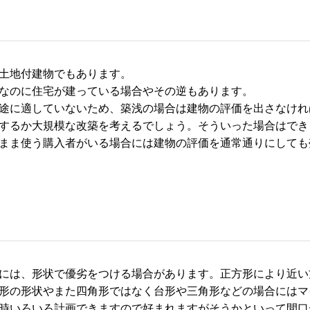
土地付建物でもあります。
なのに住宅が建っている場合やその逆もあります。
途に適していないため、築浅の場合は建物の評価を出さなけれ
するか大規模な改築を考えるでしょう。そういった場合はでき
まま使う購入者がいる場合には建物の評価を通常通りにしても
には、形状で優劣をつける場合があります。正方形により近い
形の形状やまた四角形ではなく台形や三角形などの場合にはマ
時いろいろ計画できますので好まれますがそうかといって間口