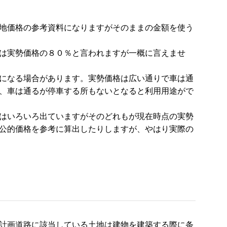
地価格の参考資料になりますがそのままの金額を使う
は実勢価格の８０％と言われますが一概に言えませ
になる場合があります。実勢価格は広い通りで車は通
、車は通るが停車する所もないとなると利用用途がで
はいろいろ出ていますがそのどれもが現在時点の実勢
公的価格を参考に算出したりしますが、やはり実際の
計画道路に該当している土地は建物を建築する際に条