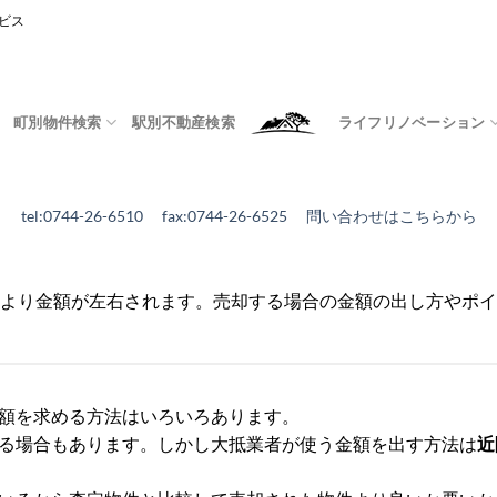
ビス
町別物件検索
駅別不動産検索
ライフリノベーション
tel:0744-26-6510 fax:0744-26-6525
問い合わせはこちらから
より金額が左右されます。売却する場合の金額の出し方やポイ
額を求める方法はいろいろあります。
る場合もあります。しかし大抵業者が使う金額を出す方法は
近