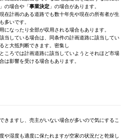
」の場合や「
事業決定
」の場合があります。
現在計画のある道路でも数十年先や現在の所有者が生
も多いです。
用になったり全部が収用される場合もあります。
該当している場合は、同条件の計画道路に該当してい
ると大抵判断できます。密集し
ところでは計画道路に該当していようとそれほど市場
合は影響を受ける場合もあります。
できますし、売主がいない場合が多いので気にするこ
度や湿度も適度に保たれますが空家の状況だと乾燥し