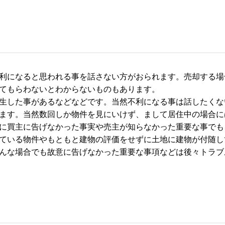
利になると思われる事を話さない方がおられます。売却する場
てもらわないとわからないものもあります。
生した事があるなどなどです。当然不利になる事は話したくな
ます。当然数回しか物件を見にいけず、まして居住中の場合に
に買主に告げなかった事実や売主が知らなかった重要な事でも
ている物件やもともと建物の評価をせずに土地に建物が付随し
んな場合でも故意に告げなかった重要な事項などは後々トラブ