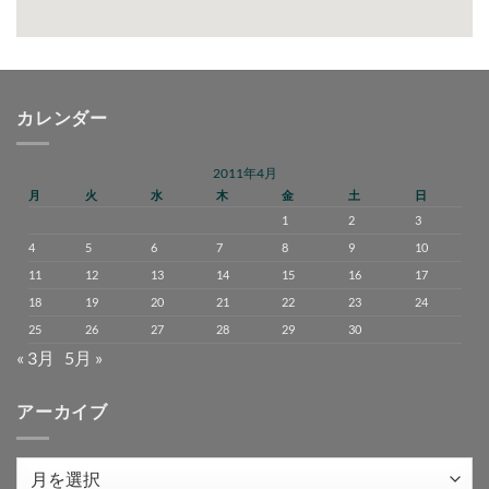
カレンダー
2011年4月
月
火
水
木
金
土
日
1
2
3
4
5
6
7
8
9
10
11
12
13
14
15
16
17
18
19
20
21
22
23
24
25
26
27
28
29
30
« 3月
5月 »
アーカイブ
ア