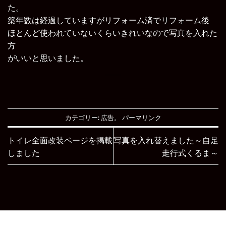
た。
築年数は経過していますがリフォーム済でリフォーム後
ほとんど使われていないくらいきれいなので写真を入れた
方
がいいと思いました。
カテゴリー:
広告
。
パーマリンク
トイレ全面改装ページを掲載
写真を入れ替えました～自足
しました
走行式くるま～