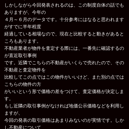
しかしながら今回発表されるのは、この制度自体の話でも
ありますが、今年の
４月～６月のデータです。十分参考にはなると思われます
がすでに半年程度
経過している相場なので、現在と比較すると動きがあると
ころもあります。
不動産業者が物件を査定する際には、一番先に確認するの
が直近取引事例
です。近隣でこちらの不動産がいくらで売れたので、その
不動産と査定物件を
比較してこの点ではこの物件がいいけど、また別の点では
こちらの物件の方
がいいという形で価格の差をつけて、査定価格が決定しま
す。
もし近隣の取引事例がなければ地価公示価格などを利用し
ますが、
今回の発表の取引価格はあまりみないのが実情です。しか
し不動産について