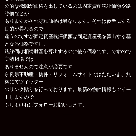
公的な機関が価格を出しているのは固定資産税評価額や路
線価などが
ありますがそれぞれ価格は異なります。それは参考にする
目的が異なるので
違うのですが固定資産税評価額は固定資産税を算出する基
となる価格ですし、
路線価は相続財産を算出するのに使う価格です。ですので
実勢相場では
ありませんので注意が必要です。
奈良県不動産・物件・リフォームサイト
ではただいま、無
料にてツイッター
のリンク貼りを行っております。最新の物件情報もツイー
トしますので
もしよければフォローお願いします。