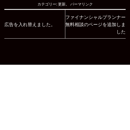
カテゴリー:
更新
。
パーマリンク
ファイナンシャルプランナー
広告を入れ替えました。
無料相談のページを追加しま
した