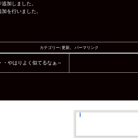
ジ追加しました。
追加を行いました。
カテゴリー:
更新
。
パーマリンク
・・やはりよく似てるなぁ～