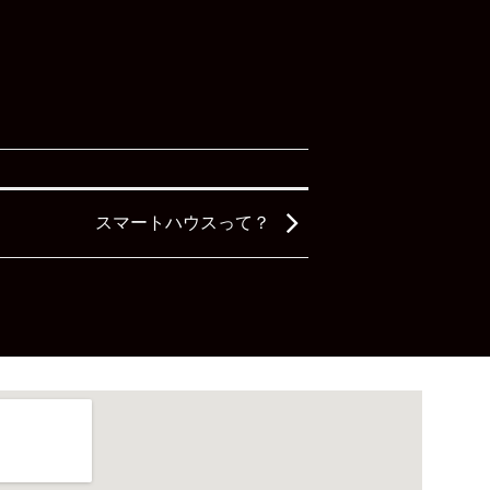
スマートハウスって？