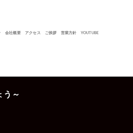
会社概要
アクセス
ご挨拶
営業方針
YOUTUBE
ょう～