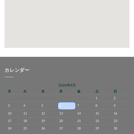
カレンダー
2026年8月
月
火
水
木
金
土
日
1
2
3
4
5
7
8
9
6
10
11
12
13
14
15
16
17
18
19
20
21
22
23
24
25
26
27
28
29
30