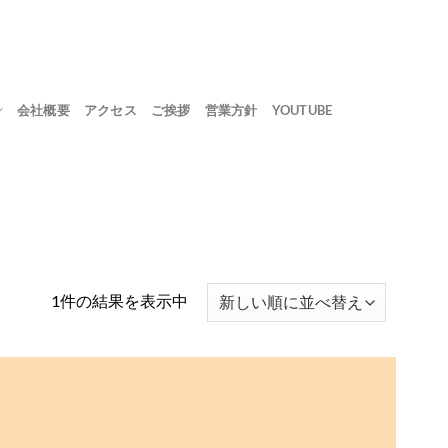
会社概要
アクセス
ご挨拶
営業方針
YOUTUBE
1件の結果を表示中