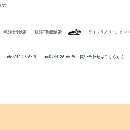
ビス
町別物件検索
駅別不動産検索
ライフリノベーション
tel:0744-26-6510 fax:0744-26-6525
問い合わせはこちらから