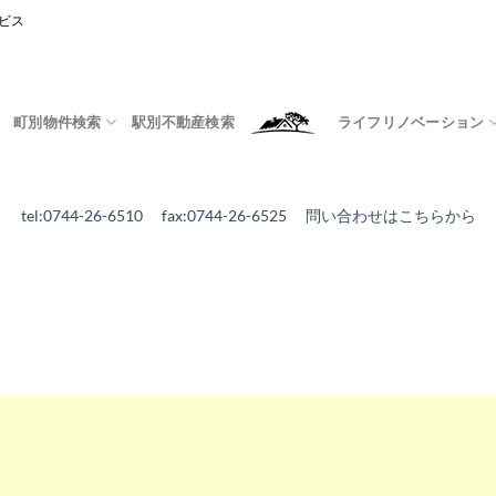
ビス
町別物件検索
駅別不動産検索
ライフリノベーション
tel:0744-26-6510 fax:0744-26-6525
問い合わせはこちらから