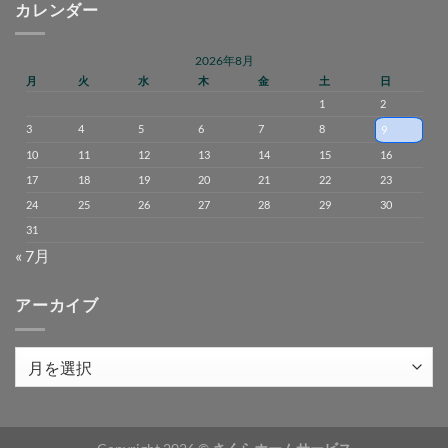
カレンダー
2026年8月
月
火
水
木
金
土
日
1
2
3
4
5
6
7
8
9
10
11
12
13
14
15
16
17
18
19
20
21
22
23
24
25
26
27
28
29
30
31
« 7月
アーカイブ
ア
ー
カ
イ