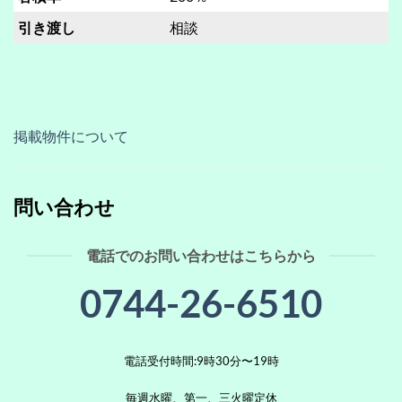
引き渡し
相談
掲載物件について
問い合わせ
電話でのお問い合わせはこちらから
0744-26-6510
電話受付時間:9時30分〜19時
毎週水曜、第一、三火曜定休