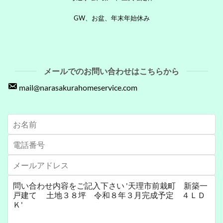
GW、お盆、年末年始休み
メールでのお問い合わせはこちらから
mail@narasakurahomeservice.com