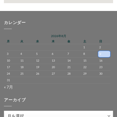
カレンダー
2026年8月
月
火
水
木
金
土
日
1
2
3
4
5
6
7
8
9
10
11
12
13
14
15
16
17
18
19
20
21
22
23
24
25
26
27
28
29
30
31
« 7月
アーカイブ
ア