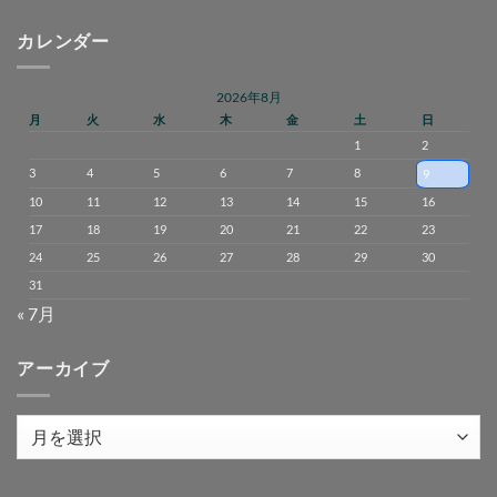
カレンダー
2026年8月
月
火
水
木
金
土
日
1
2
3
4
5
6
7
8
9
10
11
12
13
14
15
16
17
18
19
20
21
22
23
24
25
26
27
28
29
30
31
« 7月
アーカイブ
ア
ー
カ