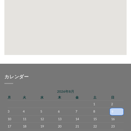
カレンダー
2026年8月
月
火
水
木
金
土
日
1
2
3
4
5
6
7
8
9
10
11
12
13
14
15
16
17
18
19
20
21
22
23