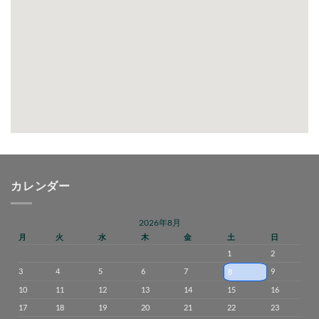
カレンダー
2026年8月
月
火
水
木
金
土
日
1
2
3
4
5
6
7
9
8
10
11
12
13
14
15
16
17
18
19
20
21
22
23