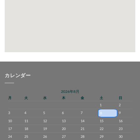
カレンダー
2026年8月
月
火
水
木
金
土
日
1
2
3
4
5
6
7
9
8
10
11
12
13
14
15
16
17
18
19
20
21
22
23
24
25
26
27
28
29
30