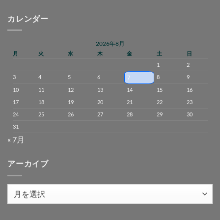
カレンダー
2026年8月
月
火
水
木
金
土
日
1
2
3
4
5
6
8
9
7
10
11
12
13
14
15
16
17
18
19
20
21
22
23
24
25
26
27
28
29
30
31
« 7月
アーカイブ
ア
ー
カ