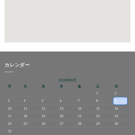
カレンダー
2026年8月
月
火
水
木
金
土
日
1
2
3
4
5
6
7
8
9
10
11
12
13
14
15
16
17
18
19
20
21
22
23
24
25
26
27
28
29
30
31