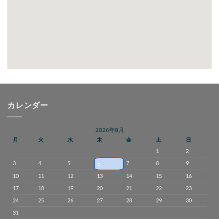
カレンダー
2026年8月
月
火
水
木
金
土
日
1
2
3
4
5
7
8
9
6
10
11
12
13
14
15
16
17
18
19
20
21
22
23
24
25
26
27
28
29
30
31