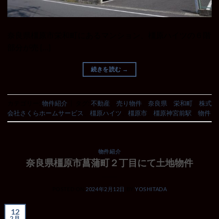
奈良県橿原市栄和町にあるマンション、橿原ハイツの６階
部分が売 […]
続きを読む
→
カテゴリー:
物件紹介
|
タグ:
不動産
、
売り物件
、
奈良県
、
栄和町
、
株式
会社さくらホームサービス
、
橿原ハイツ
、
橿原市
、
橿原神宮前駅
、
物件
物件紹介
奈良県橿原市菖蒲町２丁目にて土地物件
POSTED ON
2024年2月12日
BY
YOSHITADA
12
2月