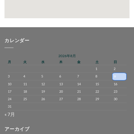
カレンダー
2026年8月
月
火
水
木
金
土
日
1
2
3
4
5
6
7
8
9
10
11
12
13
14
15
16
17
18
19
20
21
22
23
24
25
26
27
28
29
30
31
« 7月
アーカイブ