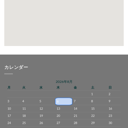
カレンダー
2026年8月
月
火
水
木
金
土
日
1
2
3
4
5
7
8
9
6
10
11
12
13
14
15
16
17
18
19
20
21
22
23
24
25
26
27
28
29
30