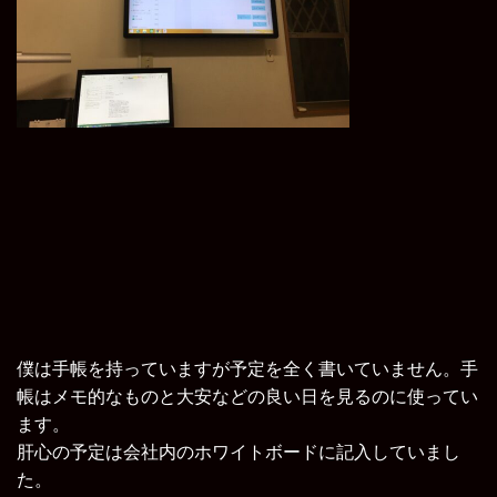
僕は手帳を持っていますが予定を全く書いていません。手
帳はメモ的なものと大安などの良い日を見るのに使ってい
ます。
肝心の予定は会社内のホワイトボードに記入していまし
た。