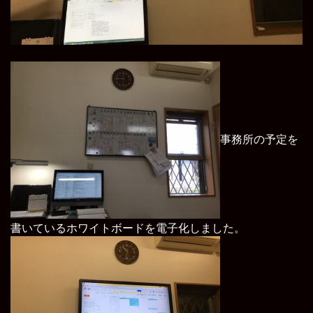
事務所の予定を
書いているホワイトボードを電子化しました。