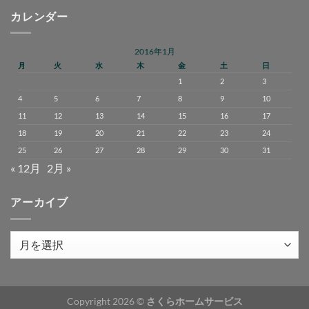
カレンダー
2016年1月
月
火
水
木
金
土
日
1
2
3
4
5
6
7
8
9
10
11
12
13
14
15
16
17
18
19
20
21
22
23
24
25
26
27
28
29
30
31
« 12月
2月 »
アーカイブ
ア
ー
カ
イ
Copyright 2026 ©
さくらホームサービス
ブ