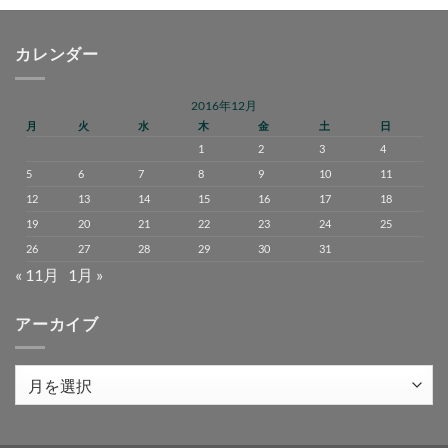
カレンダー
2016年12月
月
火
水
木
金
土
日
1
2
3
4
5
6
7
8
9
10
11
12
13
14
15
16
17
18
19
20
21
22
23
24
25
26
27
28
29
30
31
« 11月
1月 »
アーカイブ
ア
ー
カ
イ