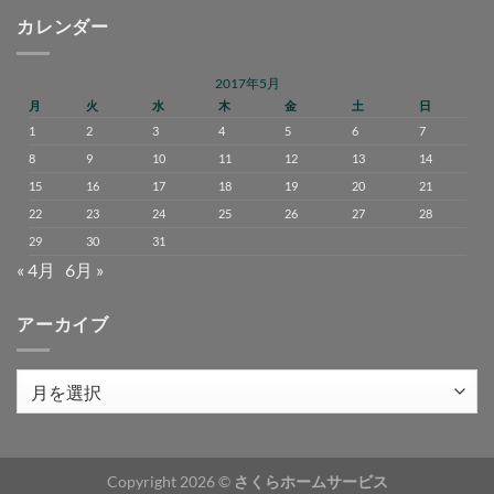
カレンダー
2017年5月
月
火
水
木
金
土
日
1
2
3
4
5
6
7
8
9
10
11
12
13
14
15
16
17
18
19
20
21
22
23
24
25
26
27
28
29
30
31
« 4月
6月 »
アーカイブ
ア
ー
カ
イ
Copyright 2026 ©
さくらホームサービス
ブ