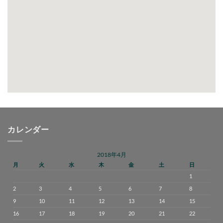
カレンダー
2018年4月
月
火
水
木
金
土
日
1
2
3
4
5
6
7
8
9
10
11
12
13
14
15
16
17
18
19
20
21
22