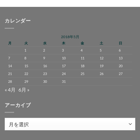
カレンダー
2018年5月
月
火
水
木
金
土
日
1
2
3
4
5
6
7
8
9
10
11
12
13
14
15
16
17
18
19
20
21
22
23
24
25
26
27
28
29
30
31
« 4月
6月 »
アーカイブ
ア
ー
カ