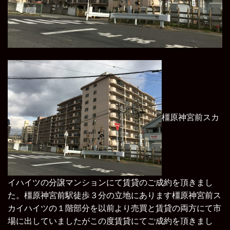
橿原神宮前スカ
イハイツの分譲マンションにて賃貸のご成約を頂きまし
た。
橿原神宮前駅徒歩３分の立地にあります橿原神宮前ス
カイハイツの１階部分を以前より売買と賃貸の両方にて市
場に出していましたがこの度賃貸にてご成約を頂きまし