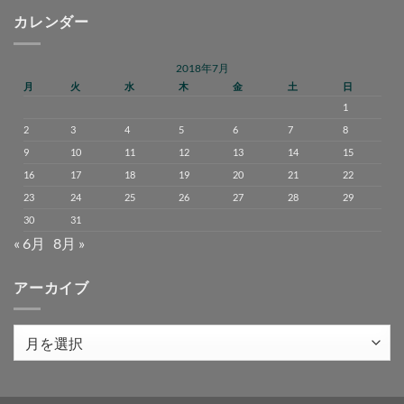
カレンダー
2018年7月
月
火
水
木
金
土
日
1
2
3
4
5
6
7
8
9
10
11
12
13
14
15
16
17
18
19
20
21
22
23
24
25
26
27
28
29
30
31
« 6月
8月 »
アーカイブ
ア
ー
カ
イ