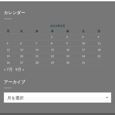
カレンダー
2019年8月
月
火
水
木
金
土
日
1
2
3
4
5
6
7
8
9
10
11
12
13
14
15
16
17
18
19
20
21
22
23
24
25
26
27
28
29
30
31
« 7月
9月 »
アーカイブ
ア
ー
カ
イ