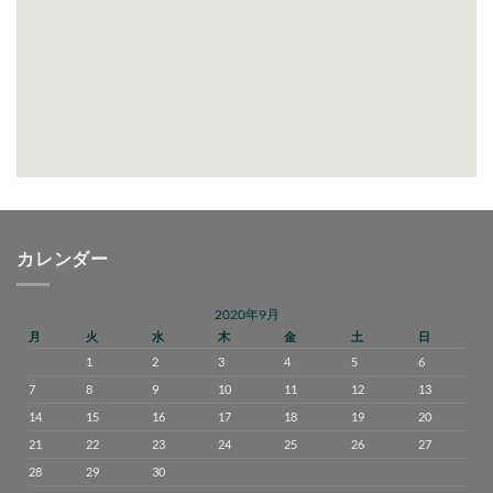
カレンダー
2020年9月
月
火
水
木
金
土
日
1
2
3
4
5
6
7
8
9
10
11
12
13
14
15
16
17
18
19
20
21
22
23
24
25
26
27
28
29
30