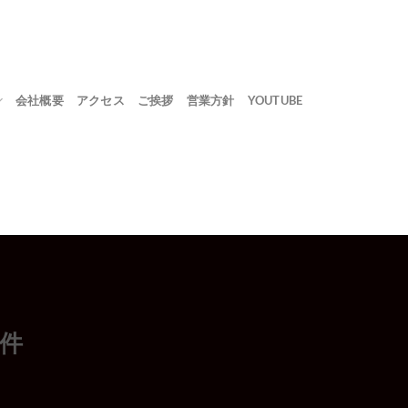
会社概要
アクセス
ご挨拶
営業方針
YOUTUBE
件