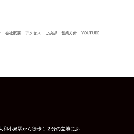
会社概要
アクセス
ご挨拶
営業方針
YOUTUBE
R大和小泉駅から徒歩１２分の立地にあ