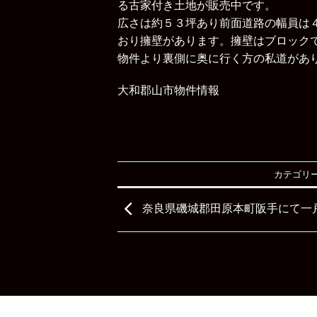
る古家付き土地が販売中です。
広さは約５３坪あり前面道路の幅員は
おり擁壁があります。擁壁はブロック
物件より裏側に奥に行く方の私道があ
大和郡山市物件情報
カテゴリー
奈良県磯城郡田原本町阪手にて一