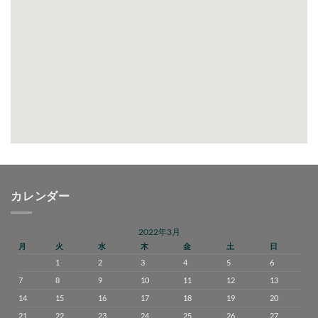
カレンダー
2022年3月
月
火
水
木
金
土
日
1
2
3
4
5
6
7
8
9
10
11
12
13
14
15
16
17
18
19
20
21
22
23
24
25
26
27