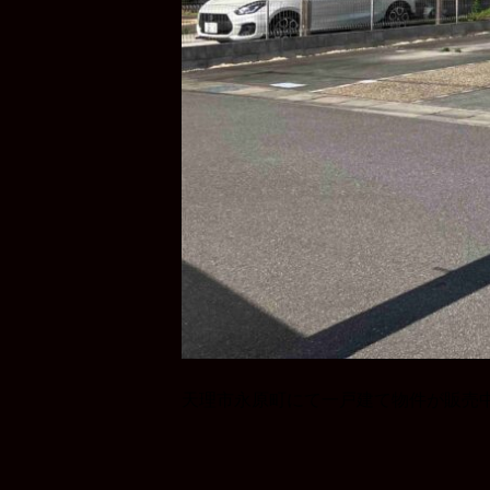
天理市永原町にて一戸建て物件が販売中で