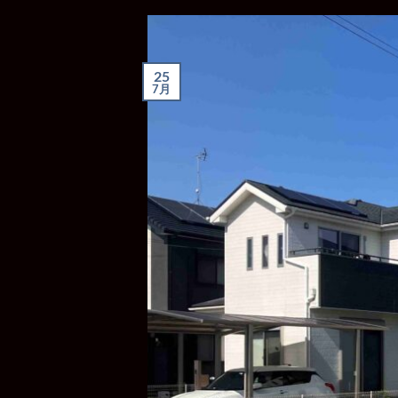
25
7月