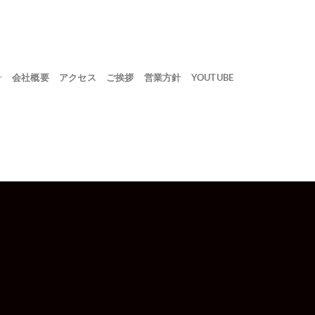
会社概要
アクセス
ご挨拶
営業方針
YOUTUBE