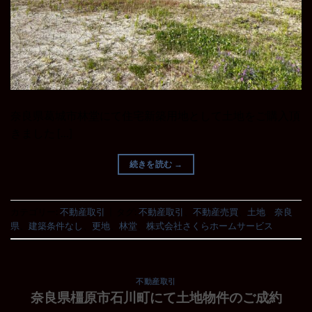
奈良県葛城市林堂にて住宅新築用地として土地をご購入頂
きました […]
続きを読む
→
カテゴリー:
不動産取引
|
タグ:
不動産取引
、
不動産売買
、
土地
、
奈良
県
、
建築条件なし
、
更地
、
林堂
、
株式会社さくらホームサービス
不動産取引
奈良県橿原市石川町にて土地物件のご成約