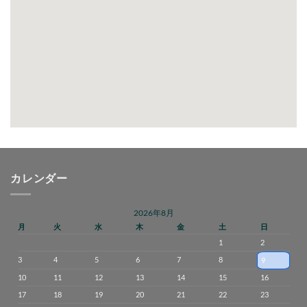
カレンダー
2026年8月
月
火
水
木
金
土
日
1
2
3
4
5
6
7
8
9
10
11
12
13
14
15
16
17
18
19
20
21
22
23