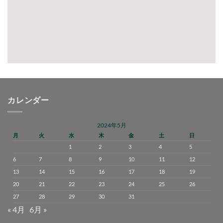
カレンダー
2024年5月
月
火
水
木
金
土
日
1
2
3
4
5
6
7
8
9
10
11
12
13
14
15
16
17
18
19
20
21
22
23
24
25
26
27
28
29
30
31
« 4月
6月 »